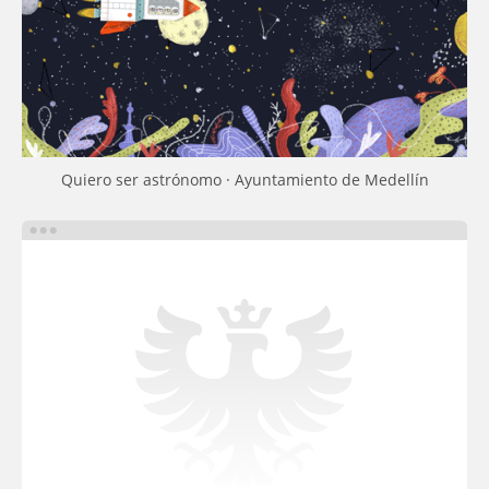
Quiero ser astrónomo · Ayuntamiento de Medellín