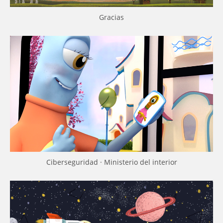
Gracias
Ciberseguridad · Ministerio del interior