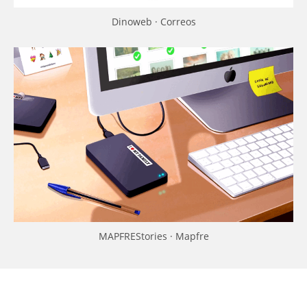
Dinoweb · Correos
MAPFREStories · Mapfre