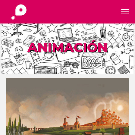
ANIMACIÓN