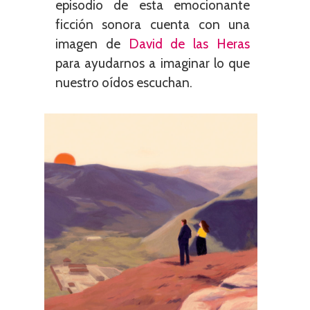
episodio de esta emocionante
ficción sonora cuenta con una
imagen de
David de las Heras
para ayudarnos a imaginar lo que
nuestro oídos escuchan.