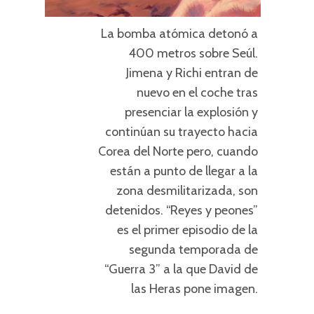
La bomba atómica detonó a
400 metros sobre Seúl.
Jimena y Richi entran de
nuevo en el coche tras
presenciar la explosión y
continúan su trayecto hacia
Corea del Norte pero, cuando
están a punto de llegar a la
zona desmilitarizada, son
detenidos. “Reyes y peones”
es el primer episodio de la
segunda temporada de
“Guerra 3” a la que David de
las Heras pone imagen.