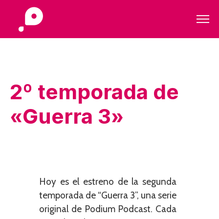
2º temporada de
«Guerra 3»
Hoy es el estreno de la segunda
temporada de “Guerra 3”, una serie
original de Podium Podcast. Cada