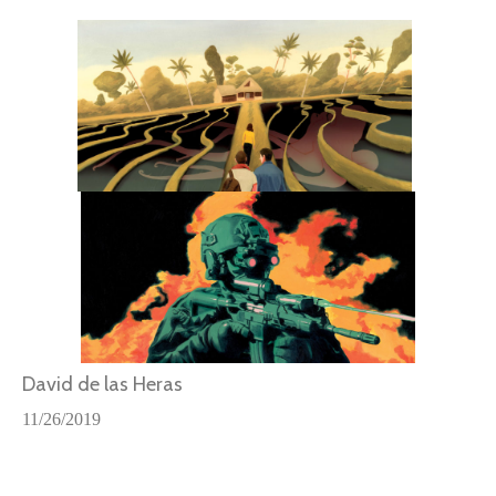
David de las Heras
11/26/2019