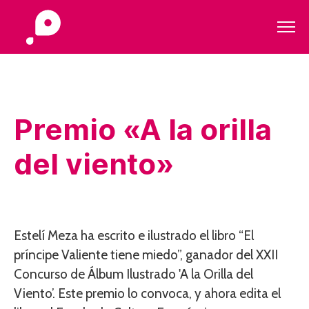
Premio «A la orilla
del viento»
Estelí Meza ha escrito e ilustrado el libro “El
príncipe Valiente tiene miedo”, ganador del XXII
Concurso de Álbum Ilustrado 'A la Orilla del
Viento’. Este premio lo convoca, y ahora edita el