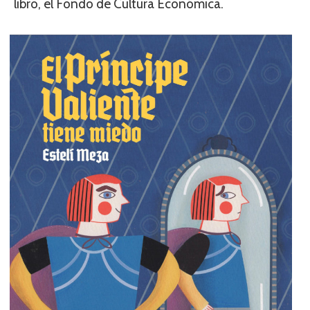
libro, el Fondo de Cultura Económica.