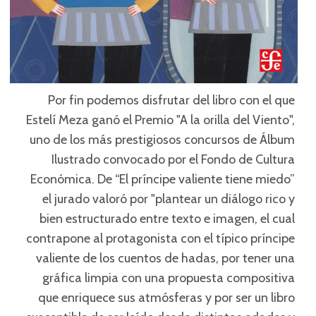
Por fin podemos disfrutar del libro con el que
Estelí Meza ganó el Premio "A la orilla del Viento",
uno de los más prestigiosos concursos de Álbum
Ilustrado convocado por el Fondo de Cultura
Económica. De “El príncipe valiente tiene miedo”
el jurado valoró por "plantear un diálogo rico y
bien estructurado entre texto e imagen, el cual
contrapone al protagonista con el típico príncipe
valiente de los cuentos de hadas, por tener una
gráfica limpia con una propuesta compositiva
que enriquece sus atmósferas y por ser un libro