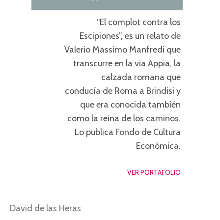
“El complot contra los
Escipiones”, es un relato de
Valerio Massimo Manfredi que
transcurre en la via Appia, la
calzada romana que
conducía de Roma a Brindisi y
que era conocida también
como la reina de los caminos.
Lo publica Fondo de Cultura
Económica.
VER PORTAFOLIO
David de las Heras