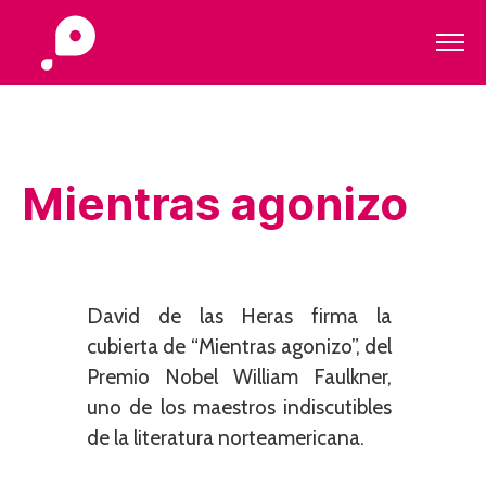
Mientras agonizo
David de las Heras firma la
cubierta de “Mientras agonizo”, del
Premio Nobel William Faulkner,
uno de los maestros indiscutibles
de la literatura norteamericana.