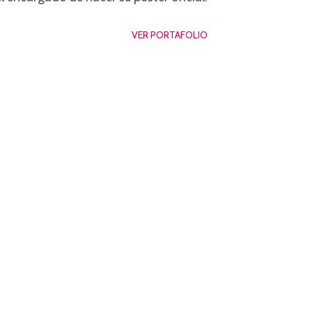
VER PORTAFOLIO