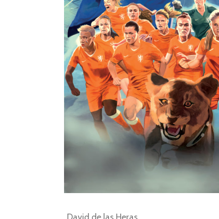
David de las Heras