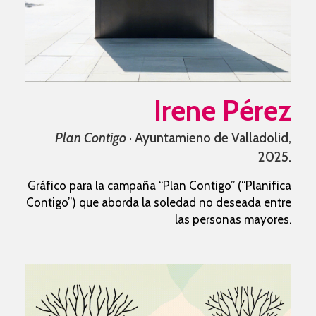
Irene Pérez
Plan Contigo
· Ayuntamieno de Valladolid,
2025.
Gráfico para la campaña “Plan Contigo” (“Planifica
Contigo”) que aborda la soledad no deseada entre
las personas mayores.