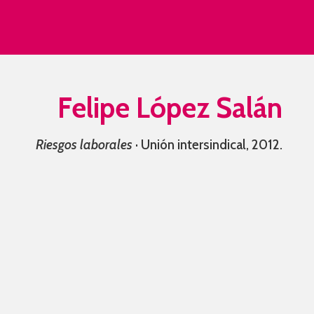
Felipe López Salán
Riesgos laborales
· Unión intersindical, 2012.